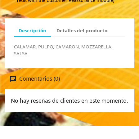
(edit with the Customer Reassurance module)
Descripción
Detalles del producto
CALAMAR, PULPO, CAMARON, MOZZARELLA,
SALSA
Comentarios (0)
No hay reseñas de clientes en este momento.