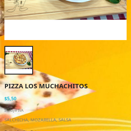
PIZZA LOS MUCHACHITOS
$5,50
Incluye IVA
SALCHICHA, MOZARELLA, SALSA